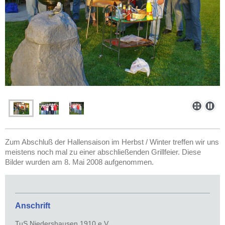
Zum Abschluß der Hallensaison im Herbst / Winter treffen wir uns
meistens noch mal zu einer abschließenden Grillfeier. Diese
Bilder wurden am 8. Mai 2008 aufgenommen.
Anschrift
TuS Niedershausen 1910 e.V.