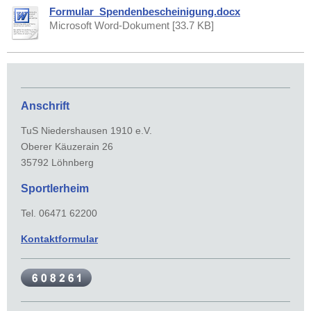
Formular_Spendenbescheinigung.docx
Microsoft Word-Dokument [33.7 KB]
Anschrift
TuS Niedershausen 1910 e.V.
Oberer Käuzerain 26
35792 Löhnberg
Sportlerheim
Tel. 06471 62200
Kontaktformular