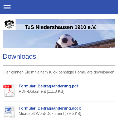
TuS Niedershausen 1910 e.V.
Downloads
Hier können Sie mit einem Klick benötigte Formulare downloaden.
Formular_Beitragsänderung.pdf
PDF-Dokument [111.9 KB]
Formular_Beitragsänderung.docx
Microsoft Word-Dokument [39.5 KB]