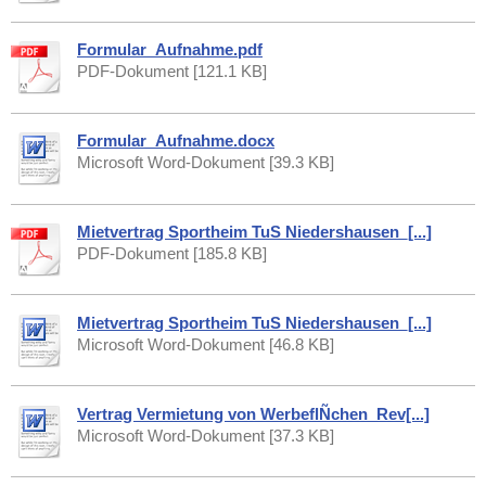
Formular_Aufnahme.pdf
PDF-Dokument [121.1 KB]
Formular_Aufnahme.docx
Microsoft Word-Dokument [39.3 KB]
Mietvertrag Sportheim TuS Niedershausen_[...]
PDF-Dokument [185.8 KB]
Mietvertrag Sportheim TuS Niedershausen_[...]
Microsoft Word-Dokument [46.8 KB]
Vertrag Vermietung von WerbeflÑchen_Rev[...]
Microsoft Word-Dokument [37.3 KB]