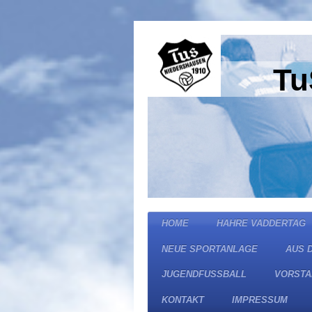
Tu
HOME
HAHRE VADDERTAG
NEUE SPORTANLAGE
AUS 
JUGENDFUSSBALL
VORSTA
KONTAKT
IMPRESSUM