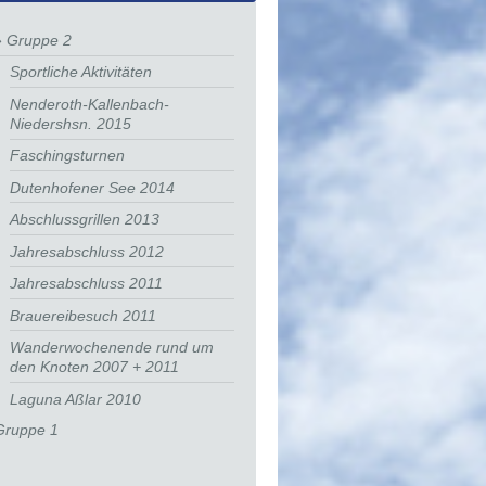
Gruppe 2
Sportliche Aktivitäten
Nenderoth-Kallenbach-
Niedershsn. 2015
Faschingsturnen
Dutenhofener See 2014
Abschlussgrillen 2013
Jahresabschluss 2012
Jahresabschluss 2011
Brauereibesuch 2011
Wanderwochenende rund um
den Knoten 2007 + 2011
Laguna Aßlar 2010
Gruppe 1